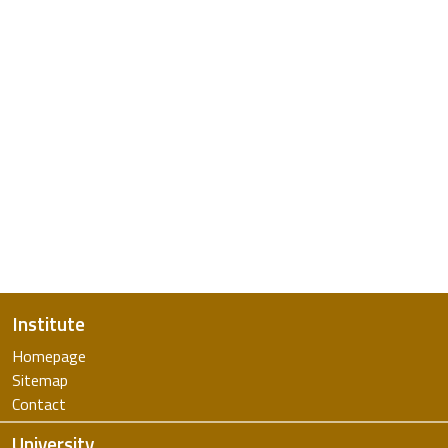
Institute
Homepage
Sitemap
Contact
University