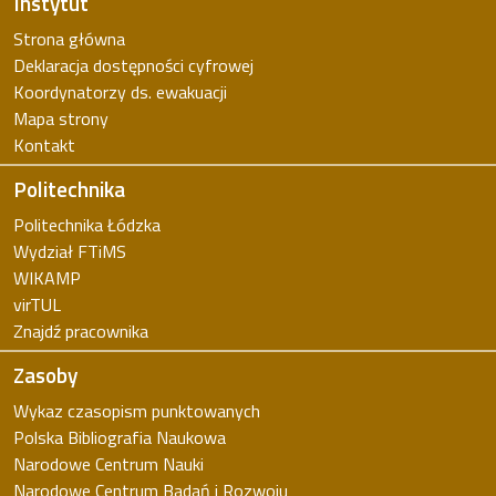
Instytut
Strona główna
Deklaracja dostępności cyfrowej
Koordynatorzy ds. ewakuacji
Mapa strony
Kontakt
Politechnika
Politechnika Łódzka
Wydział FTiMS
WIKAMP
virTUL
Znajdź pracownika
Zasoby
Wykaz czasopism punktowanych
Polska Bibliografia Naukowa
Narodowe Centrum Nauki
Narodowe Centrum Badań i Rozwoju