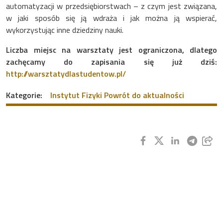
automatyzacji w przedsiębiorstwach – z czym jest związana,
w jaki sposób się ją wdraża i jak można ją wspierać,
wykorzystując inne dziedziny nauki.
Liczba miejsc na warsztaty jest ograniczona, dlatego
zachęcamy do zapisania się już dziś:
http://warsztatydlastudentow.pl/
Kategorie:
Instytut Fizyki
Powrót do aktualności