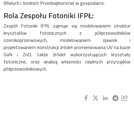
(Małych i średnich Przedsiębiorstw) w gospodarce.
Rola Zespołu Fotoniki IFPŁ:
Zespół Fotoniki IFPŁ zajmuje się modelowaniem struktur
kryształów fotonicznych z półprzewodników
szerokoprzerwowych, modelowaniem zjawisk i
projektowaniem konstrukcji źródeł promieniowania UV na bazie
GaN i ZnO, także źródeł wykorzystujących kryształy
fotoniczne, oraz analizą własności cieplnych przyrządów
półprzewodnikowych.