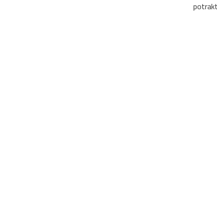
potrakt