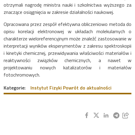
otrzymali nagrodę ministra nauki i szkolnictwa wyższego za
znaczące osiągnięcia w zakresie działalności naukowej.
Opracowana przez zespół efektywna obliczeniowo metoda do
opisu korelacji elektronowej w układach molekularnych o
charakterze wieloreferencyjnym może znaleźć zastosowanie w
interpretacji wyników eksperymentów z zakresu spektroskopii
i kinetyki chemicznej, przewidywania właściwości materiałów i
reaktywności związków chemicznych, a nawet w
projektowaniu nowych katalizatorów i materiałów
fotochromowych.
Kategorie:
Instytut Fizyki
Powrót do aktualności