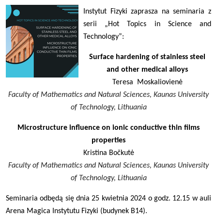
Instytut Fizyki zaprasza na seminaria z
serii „Hot Topics in Science and
Technology”:
Surface hardening of stainless steel
and other medical alloys
Teresa Moskaliovienė
Faculty of Mathematics and Natural Sciences, Kaunas University
of Technology, Lithuania
Microstructure influence on ionic conductive thin films
properties
Kristina Bočkutė
Faculty of Mathematics and Natural Sciences, Kaunas University
of Technology, Lithuania
Seminaria odbędą się dnia 25 kwietnia 2024 o godz. 12.15 w auli
Arena Magica Instytutu Fizyki (budynek B14).