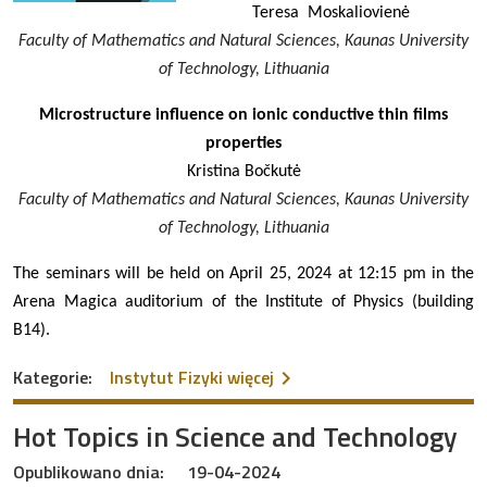
Teresa Moskaliovienė
Faculty of Mathematics and Natural Sciences, Kaunas University
of Technology, Lithuania
Microstructure influence on ionic conductive thin films
properties
Kristina Bočkutė
Faculty of Mathematics and Natural Sciences, Kaunas University
of Technology, Lithuania
The seminars will be held on April 25, 2024 at 12:15 pm in the
Arena Magica auditorium of the Institute of Physics (building
B14).
na temat Hot Topics in Sc
Kategorie:
Instytut Fizyki
więcej
Hot Topics in Science and Technology
Opublikowano dnia:
19-04-2024